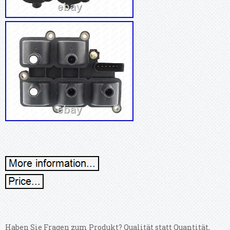
Haben Sie Fragen zum Produkt? Qualität statt Quantität,